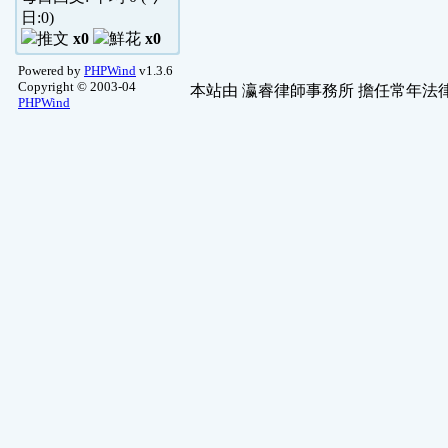
日:
0
)
x0
x0
Powered by
PHPWind
v1.3.6
Copyright © 2003-04
本站由
瀛睿律師事務所
擔任常年法律
PHPWind