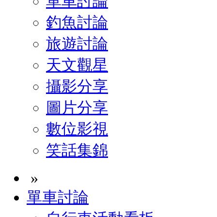
單車討論
釣魚討論
旅遊討論
天文觀星
攝影分享
圖片分享
數位影視
笑話集錦
»
單車討論