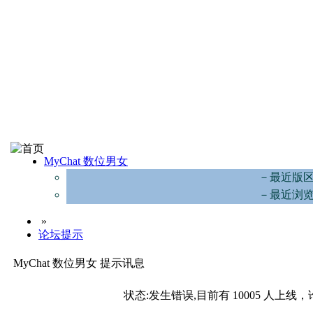
MyChat 数位男女
－最近版
－最近浏
»
论坛提示
MyChat 数位男女 提示讯息
状态:发生错误,目前有 10005 人上线