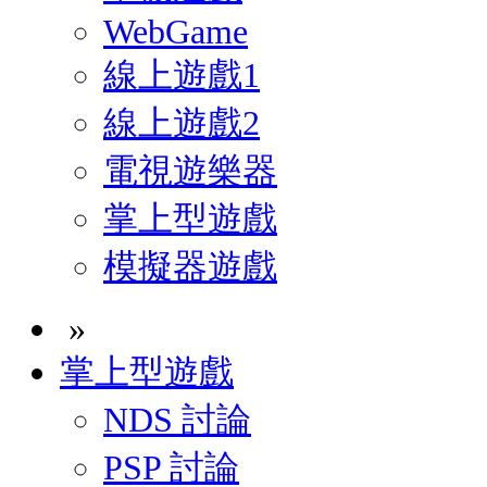
WebGame
線上遊戲1
線上遊戲2
電視遊樂器
掌上型遊戲
模擬器遊戲
»
掌上型遊戲
NDS 討論
PSP 討論