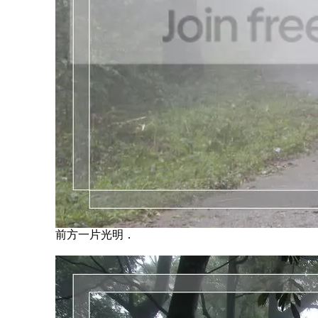
前方一片光明．