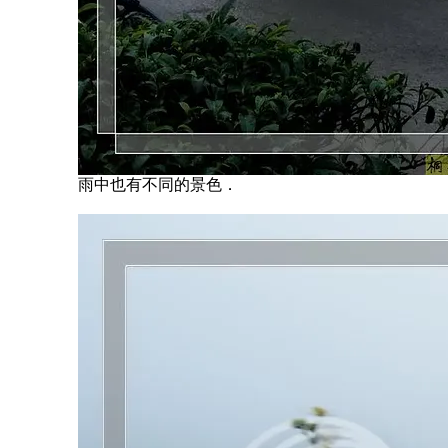
雨中也有不同的景色．