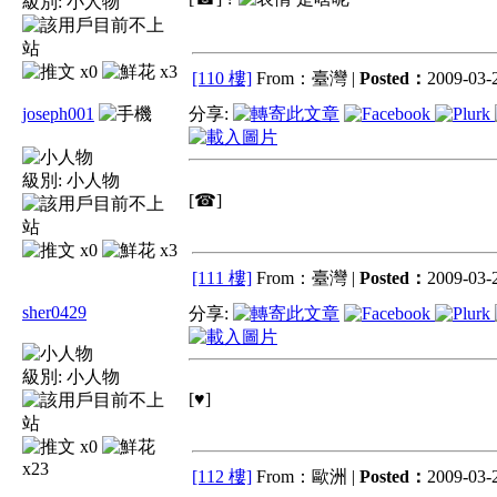
級別:
小人物
x0
x3
[110 樓]
From：臺灣 |
Posted：
2009-03-2
joseph001
分享:
級別:
小人物
[☎]
x0
x3
[111 樓]
From：臺灣 |
Posted：
2009-03-2
sher0429
分享:
級別:
小人物
[♥]
x0
x23
[112 樓]
From：歐洲 |
Posted：
2009-03-2