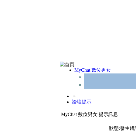
MyChat 數位男女
»
論壇提示
MyChat 數位男女 提示訊息
狀態:發生錯誤