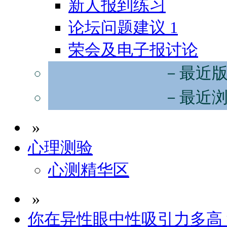
新人报到练习
论坛问题建议
1
荣会及电子报讨论
－最近
－最近
»
心理测验
心测精华区
»
你在异性眼中性吸引力多高