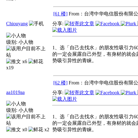
[61 楼]
From：台湾中华电信股份有限公
Chiouyang
分享:
级别:
小人物
1、选「自己去找水」的朋友性吸引力
的一定会展露自己外型，有身材的就会
势吸引异性的青睐。
x6
x19
[62 楼]
From：台湾中华电信股份有限公
aa1019aa
分享:
级别:
小人物
1、选「自己去找水」的朋友性吸引力
的一定会展露自己外型，有身材的就会
x0
x2
势吸引异性的青睐。