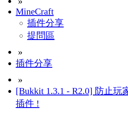
»
MineCraft
插件分享
提問區
»
插件分享
»
[Bukkit 1.3.1 - R2.0
插件 !