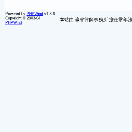
Powered by
PHPWind
v1.3.6
Copyright © 2003-04
本站由
瀛睿律師事務所
擔任常年法
PHPWind