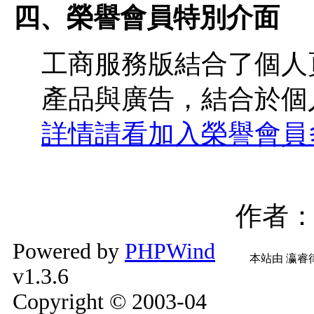
四、榮譽會員特別介面
工商服務版結合了個人
產品與廣告，結合於個
詳情請看加入榮譽會員
作者
Powered by
PHPWind
本站由
瀛睿
v1.3.6
Copyright © 2003-04