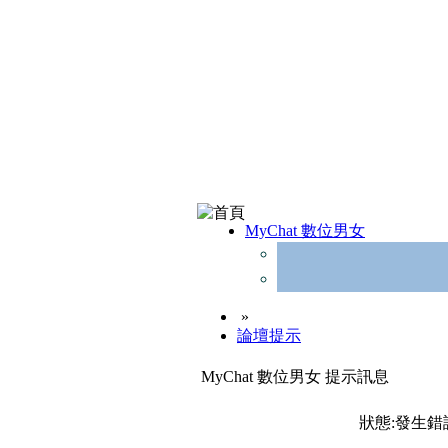
MyChat 數位男女
»
論壇提示
MyChat 數位男女 提示訊息
狀態:發生錯誤