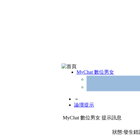
MyChat 數位男女
»
論壇提示
MyChat 數位男女 提示訊息
狀態:發生錯誤