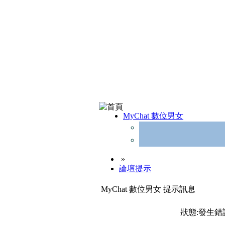
MyChat 數位男女
»
論壇提示
MyChat 數位男女 提示訊息
狀態:發生錯誤