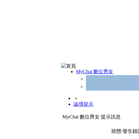
MyChat 數位男女
»
論壇提示
MyChat 數位男女 提示訊息
狀態:發生錯誤