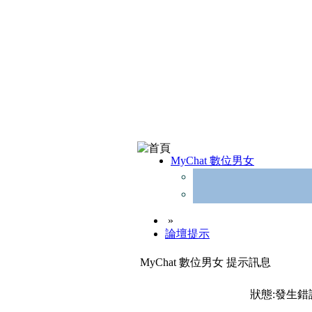
MyChat 數位男女
»
論壇提示
MyChat 數位男女 提示訊息
狀態:發生錯誤