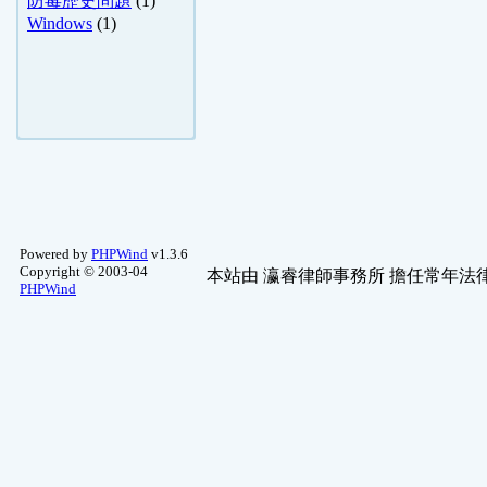
防毒歷史問題
(1)
Windows
(1)
Powered by
PHPWind
v1.3.6
Copyright © 2003-04
本站由
瀛睿律師事務所
擔任常年法律
PHPWind