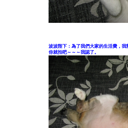
波波陛下：為了我們大家的生活費，我
你就拍吧～～～我認了。