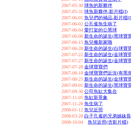
2007-05-30
球魚的新夥伴
2007-05-31
球魚新夥伴-影片檔(I)
2007-06-01
魚兒們的補品-影片檔(II
2007-06-02
公孔雀魚生病了
2007-06-04
愛打架的公黑球
2007-06-06
新生命的誕生(黑球寶寶
2007-06-15
魚兒搬新家嚕
2007-06-28
新生命的誕生(白球寶寶
2007-07-22
新生命的誕生(金球寶寶)P
2007-07-27
新生命的誕生(金球寶寶)P
2007-07-28
金球寶寶們
2007-08-18
金球寶寶們近況(有黑魚
2007-08-25
新生命的誕生(金球寶寶)P
2007-09-01
新生命的誕生(黑球寶
2007-09-30
公司魚缸大集合
2007-11-05
魚缸新景象
2007-11-28
魚生病了
2008-01-12
魚兒近照
2008-03-28
白子孔雀的兄弟姊妹長
2008-10-04
魚兒近照(含影片檔)