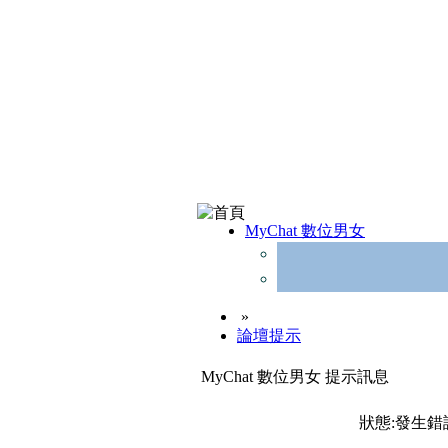
MyChat 數位男女
»
論壇提示
MyChat 數位男女 提示訊息
狀態:發生錯誤