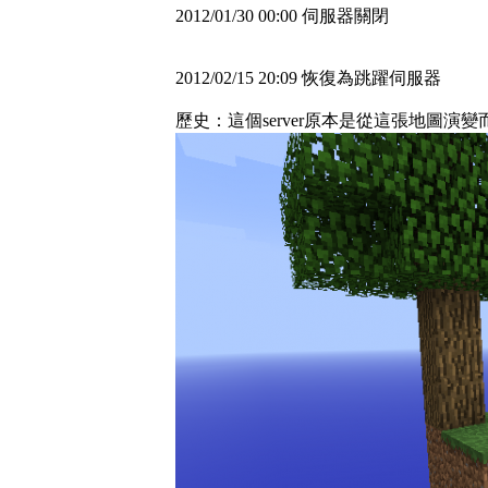
2012/01/30 00:00 伺服器關閉
2012/02/15 20:09 恢復為跳躍伺服器
歷史：這個server原本是從這張地圖演