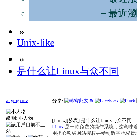
－最近
»
Unix-like
»
是什么让Linux与众不同
anyingxmv
分享:
級別:
小人物
[Linux][發表] 是什么让Linux与众不同
Linux
是一款免费的操作系统，这意味
用担心购买网站授权并受到数字版权管理（Dig