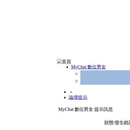
MyChat 數位男女
»
論壇提示
MyChat 數位男女 提示訊息
狀態:發生錯誤