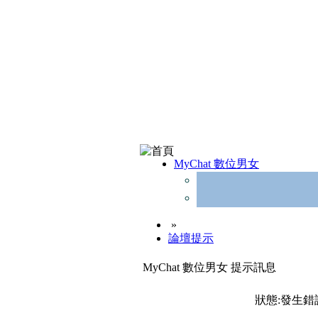
MyChat 數位男女
»
論壇提示
MyChat 數位男女 提示訊息
狀態:發生錯誤