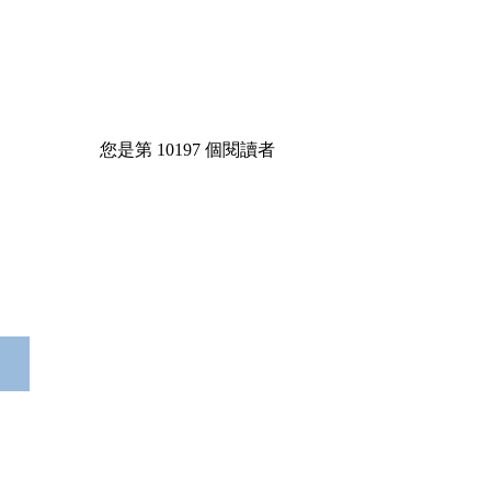
您是第
10197
個閱讀者