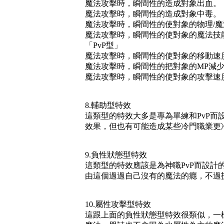
魔法攻擊時，瞬間性的造成對象出血。
魔法攻擊時，瞬間性的造成對象中毒。
魔法攻擊時，瞬間性的使對象的物理/
魔法攻擊時，瞬間性的使對象的魔法技
「PvP型」
魔法攻擊時，瞬間性的使對象的移動速
魔法攻擊時，瞬間性的把對象的MP減
魔法攻擊時，瞬間性的使對象的攻擊速
8.輔助型特效
這類型的特效大多是專為單練和PvP
效果，但也有可能造成某些冷門職業更
9.負性狀態型特效
這類型的特效應該是為神職PvP而設
由這個過過自己沒有的魔法的癮，不過
10.屬性攻擊型特效
這跟上面的負性狀態型特效很類似，一