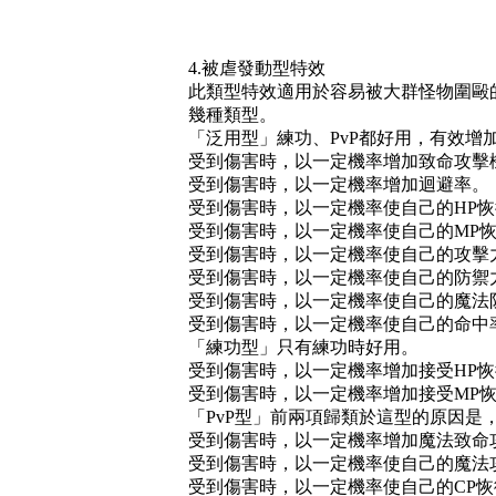
4.被虐發動型特效
此類型特效適用於容易被大群怪物圍毆
幾種類型。
「泛用型」練功、PvP都好用，有效增
受到傷害時，以一定機率增加致命攻擊
受到傷害時，以一定機率增加迴避率。
受到傷害時，以一定機率使自己的HP
受到傷害時，以一定機率使自己的MP
受到傷害時，以一定機率使自己的攻擊
受到傷害時，以一定機率使自己的防禦
受到傷害時，以一定機率使自己的魔法
受到傷害時，以一定機率使自己的命中
「練功型」只有練功時好用。
受到傷害時，以一定機率增加接受HP
受到傷害時，以一定機率增加接受MP
「PvP型」前兩項歸類於這型的原因
受到傷害時，以一定機率增加魔法致命
受到傷害時，以一定機率使自己的魔法
受到傷害時，以一定機率使自己的CP恢