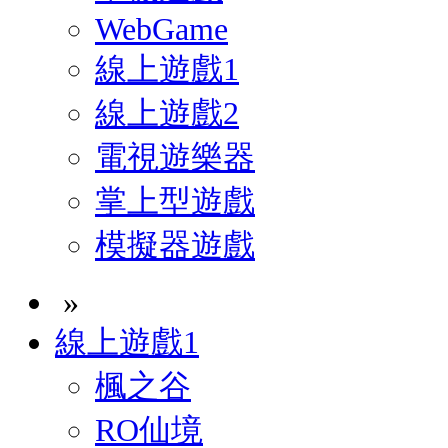
WebGame
線上遊戲1
線上遊戲2
電視遊樂器
掌上型遊戲
模擬器遊戲
»
線上遊戲1
楓之谷
RO仙境