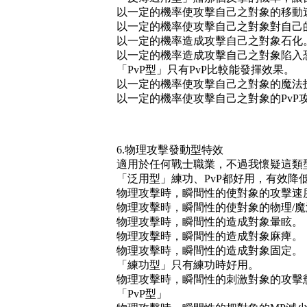
以一定的機率使攻擊自己之對象的移動
以一定的機率使攻擊自己之對象對自己
以一定的機率造成攻擊自己之對象石化
以一定的機率造成攻擊自己之對象陷入
「PvP型」只有PvP比較能發揮效果。
以一定的機率使攻擊自己之對象的魔法
以一定的機率使攻擊自己之對象的PvP
6.物理攻擊發動型特效
適用於任何戰士職業，不過我懷疑這類
「泛用型」練功、PvP都好用，有效降
物理攻擊時，瞬間性的使對象的攻擊速
物理攻擊時，瞬間性的使對象的物理/
物理攻擊時，瞬間性的造成對象暈眩。
物理攻擊時，瞬間性的造成對象麻痺。
物理攻擊時，瞬間性的造成對象固定。
「練功型」只有練功時好用。
物理攻擊時，瞬間性的刺激對象的攻擊
「PvP型」