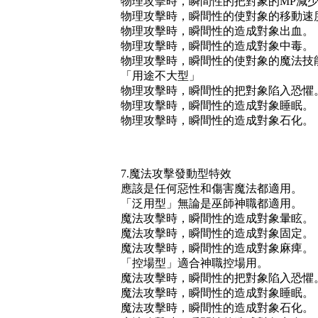
物理攻擊時，瞬間性的把對象的MP減
物理攻擊時，瞬間性的使對象的移動速
物理攻擊時，瞬間性的造成對象出血。
物理攻擊時，瞬間性的造成對象中毒。
物理攻擊時，瞬間性的使對象的魔法技
「用途不大型」
物理攻擊時，瞬間性的把對象陷入恐懼
物理攻擊時，瞬間性的造成對象睡眠。
物理攻擊時，瞬間性的造成對象石化。
7.魔法攻擊發動型特效
應該是任何惡性和傷害魔法都適用。
「泛用型」無論是巫師神職都適用。
魔法攻擊時，瞬間性的造成對象暈眩。
魔法攻擊時，瞬間性的造成對象固定。
魔法攻擊時，瞬間性的造成對象麻痺。
「控場型」適合神職控場用。
魔法攻擊時，瞬間性的把對象陷入恐懼
魔法攻擊時，瞬間性的造成對象睡眠。
魔法攻擊時，瞬間性的造成對象石化。