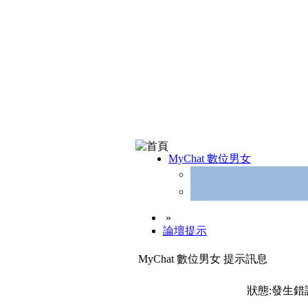
MyChat 數位男女
»
論壇提示
MyChat 數位男女 提示訊息
狀態:發生錯誤