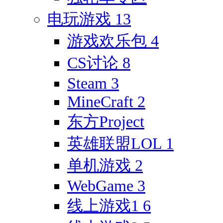
电玩游戏
13
游戏欢乐包
4
CS讨论
8
Steam
3
MineCraft
2
东方Project
英雄联盟LOL
1
单机游戏
2
WebGame
3
线上游戏1
6