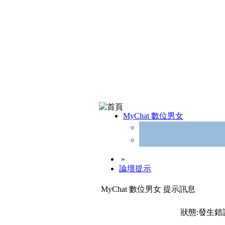
MyChat 數位男女
»
論壇提示
MyChat 數位男女 提示訊息
狀態:發生錯誤