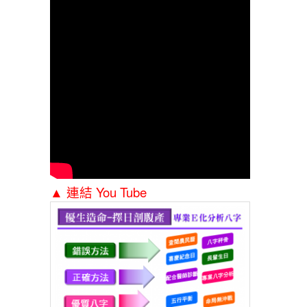
▲ 連結 You Tube