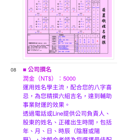
■ 公司撰名
08
潤金（NT$）：5000
運用姓名學主流，配合您的八字喜
忌，為您精撰六組吉名，達到輔助
事業財運的效果。
透過電話或Line提供公司負責人、
股東的姓名、正確出生時間，包括
年、月、日、時辰（陰曆或陽
曆），沈朝合老師為您選擇最佳配