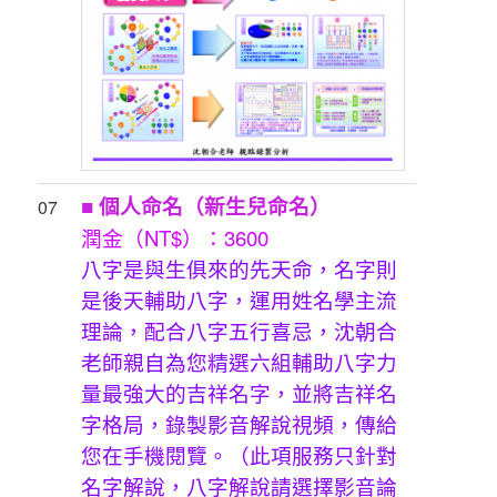
■ 個人命名（新生兒命名）
07
潤金（NT$）：3600
八字是與生俱來的先天命，名字則
是後天輔助八字，運用姓名學主流
理論，配合八字五行喜忌，沈朝合
老師親自為您精選六組輔助八字力
量最強大的吉祥名字，並將吉祥名
字格局，錄製影音解說視頻，傳給
您在手機閱覽。（此項服務只針對
名字解說，八字解說請選擇影音論