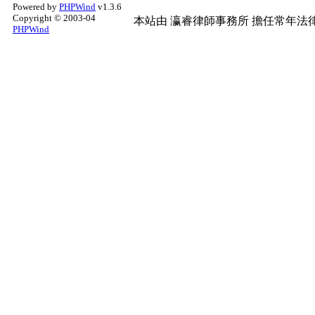
Powered by
PHPWind
v1.3.6
Copyright © 2003-04
本站由
瀛睿律師事務所
擔任常年法律
PHPWind