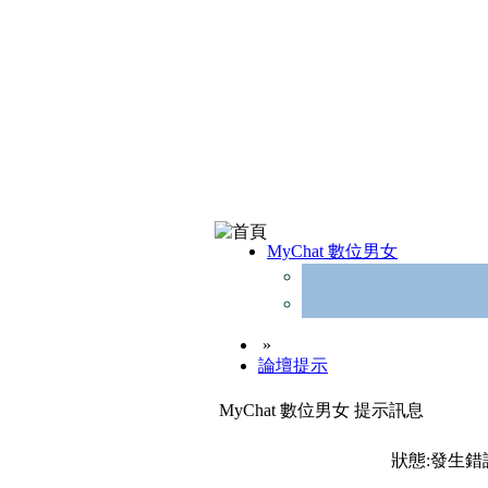
MyChat 數位男女
»
論壇提示
MyChat 數位男女 提示訊息
狀態:發生錯誤