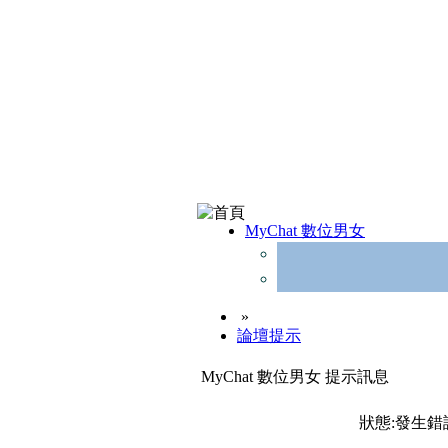
MyChat 數位男女
»
論壇提示
MyChat 數位男女 提示訊息
狀態:發生錯誤