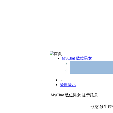
MyChat 數位男女
»
論壇提示
MyChat 數位男女 提示訊息
狀態:發生錯誤