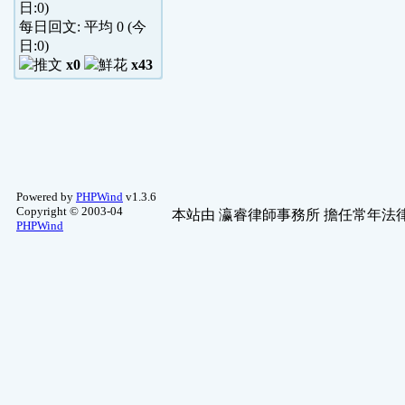
日:
0
)
每日回文: 平均
0
(今
日:
0
)
x0
x43
Powered by
PHPWind
v1.3.6
Copyright © 2003-04
本站由
瀛睿律師事務所
擔任常年法律
PHPWind