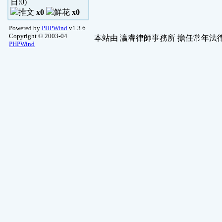
日:
0
)
x0
x0
Powered by
PHPWind
v1.3.6
Copyright © 2003-04
本站由
瀛睿律師事務所
擔任常年法律
PHPWind