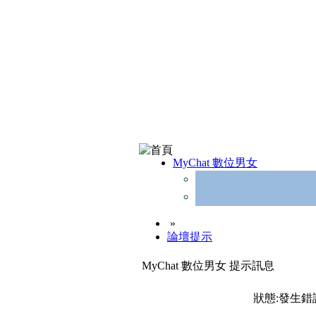
MyChat 數位男女
»
論壇提示
MyChat 數位男女 提示訊息
狀態:發生錯誤