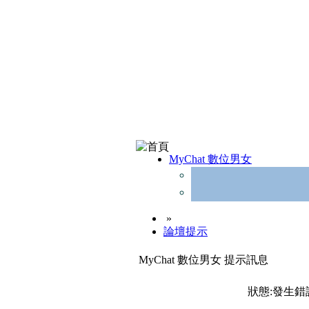
MyChat 數位男女
»
論壇提示
MyChat 數位男女 提示訊息
狀態:發生錯誤