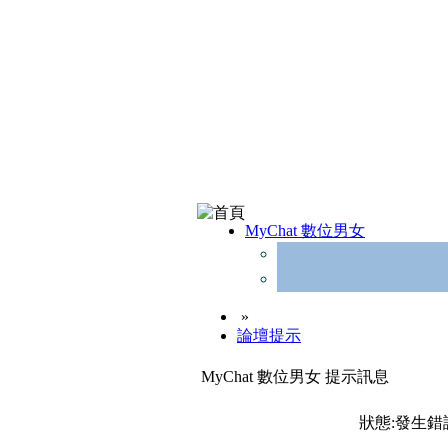
MyChat 數位男女
»
論壇提示
MyChat 數位男女 提示訊息
狀態:發生錯誤