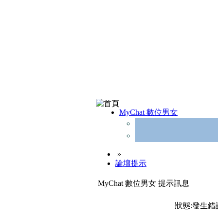
MyChat 數位男女
»
論壇提示
MyChat 數位男女 提示訊息
狀態:發生錯誤