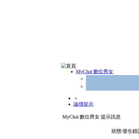
MyChat 數位男女
»
論壇提示
MyChat 數位男女 提示訊息
狀態:發生錯誤