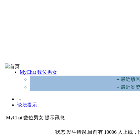
MyChat 数位男女
－最近版
－最近浏
»
论坛提示
MyChat 数位男女 提示讯息
状态:发生错误,目前有 10006 人上线