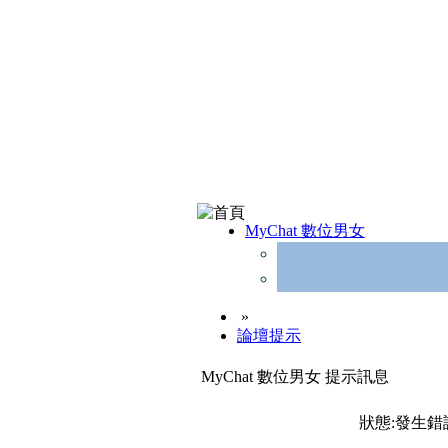
MyChat 數位男女
»
論壇提示
MyChat 數位男女 提示訊息
狀態:發生錯誤