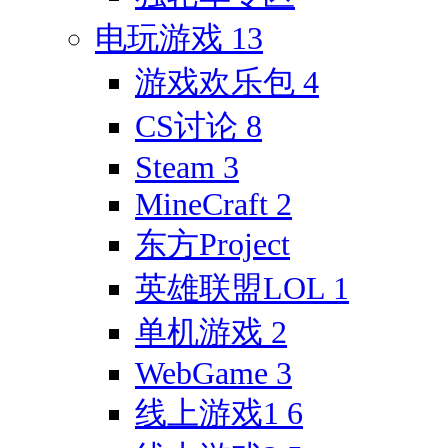
电玩游戏
13
游戏欢乐包
4
CS讨论
8
Steam
3
MineCraft
2
东方Project
英雄联盟LOL
1
单机游戏
2
WebGame
3
线上游戏1
6