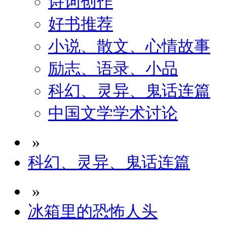
诗词创作
好书推荐
小说、散文、心情故事
励志、语录、小品
科幻、灵异、鬼话连篇
中国文学学术讨论
»
科幻、灵异、鬼话连篇
»
冰箱里的恐怖人头