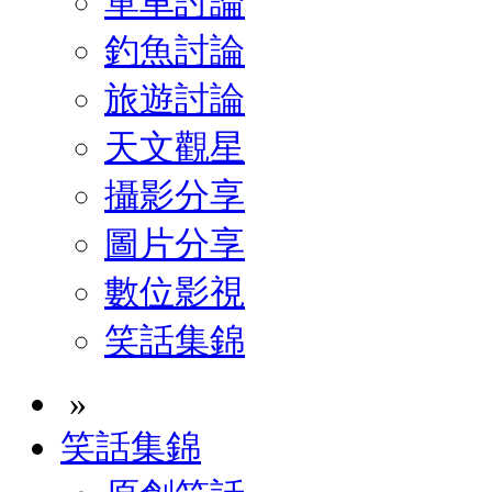
單車討論
釣魚討論
旅遊討論
天文觀星
攝影分享
圖片分享
數位影視
笑話集錦
»
笑話集錦