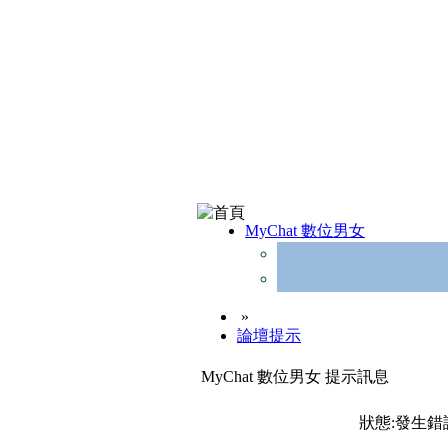
MyChat 數位男女
»
論壇提示
MyChat 數位男女 提示訊息
狀態:發生錯誤