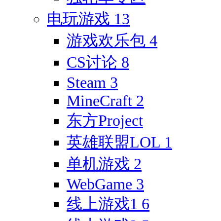
电玩游戏
13
游戏欢乐包
4
CS讨论
8
Steam
3
MineCraft
2
东方Project
英雄联盟LOL
1
单机游戏
2
WebGame
3
线上游戏1
6