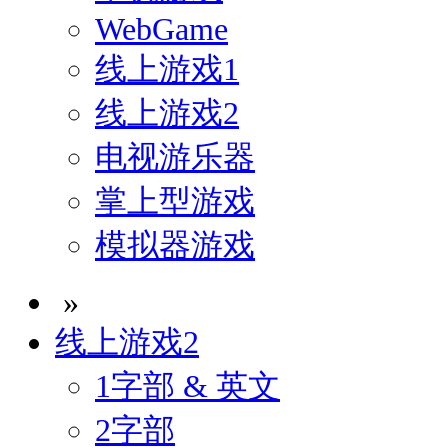
WebGame
线上游戏1
线上游戏2
电视游乐器
掌上型游戏
模拟器游戏
»
线上游戏2
1字部 & 英文
2字部