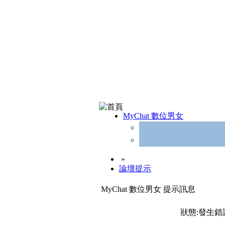
MyChat 數位男女
»
論壇提示
MyChat 數位男女 提示訊息
狀態:發生錯誤