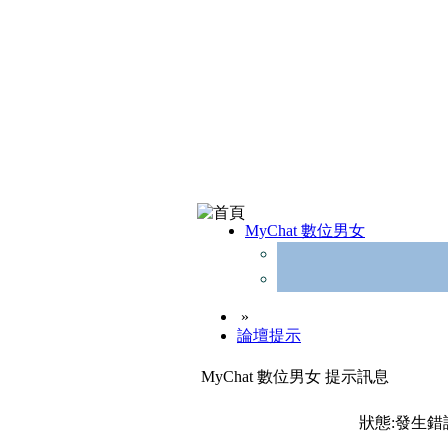
MyChat 數位男女
»
論壇提示
MyChat 數位男女 提示訊息
狀態:發生錯誤