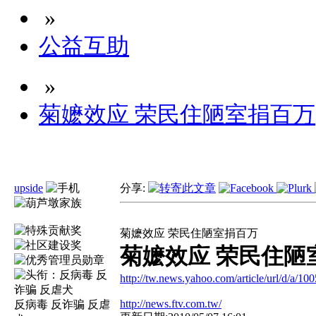
»
公益互助
»
菊嬷效应 荣民住陋室捐百万
upside
分享:
菊嬷效应 荣民住陋室捐百万
菊嬷效应 荣民住陋
http://tw.news.yahoo.com/article/url/d/a/1
http://news.ftv.com.tw/
反病毒 反诈骗 反虐