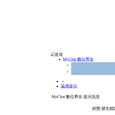
MyChat 數位男女
»
論壇提示
MyChat 數位男女 提示訊息
狀態:發生錯誤